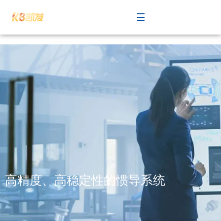
高精度、高稳定性的惯导系统