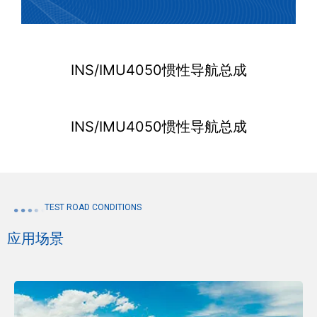
INS/IMU4050惯性导航总成
INS/IMU4050惯性导航总成
TEST ROAD CONDITIONS
应用场景