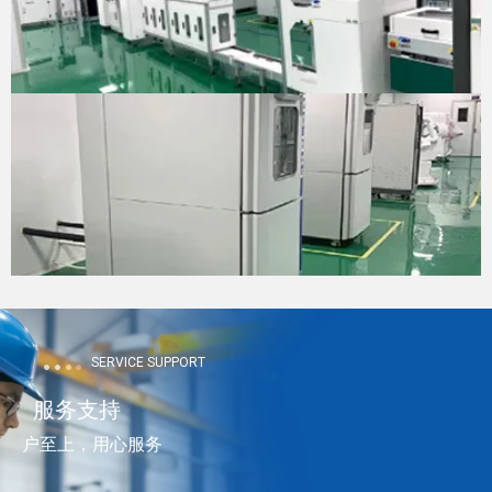
SERVICE SUPPORT
服务支持
户至上，用心服务