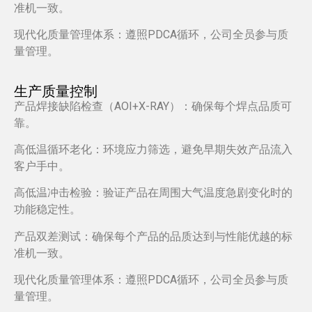
准机一致。
现代化质量管理体系：遵照PDCA循环，公司全员参与质
量管理。
生产质量控制
产品焊接缺陷检查（AOI+X-RAY）：确保每个焊点品质可
靠。
高低温循环老化：环境应力筛选，避免早期失效产品流入
客户手中。
高低温冲击检验：验证产品在周围大气温度急剧变化时的
功能稳定性。
产品双差测试：确保每个产品的品质达到与性能优越的标
准机一致。
现代化质量管理体系：遵照PDCA循环，公司全员参与质
量管理。