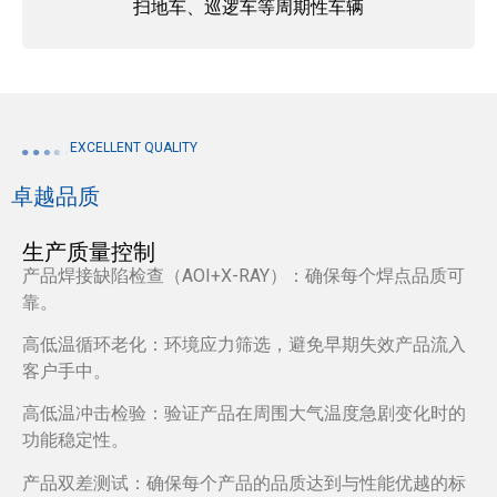
扫地车、巡逻车等周期性车辆
EXCELLENT QUALITY
卓越品质
生产质量控制
产品焊接缺陷检查（AOI+X-RAY）：确保每个焊点品质可
靠。
高低温循环老化：环境应力筛选，避免早期失效产品流入
客户手中。
高低温冲击检验：验证产品在周围大气温度急剧变化时的
功能稳定性。
产品双差测试：确保每个产品的品质达到与性能优越的标