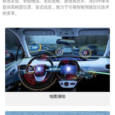
精准农业、智能物流、安防巡检、旅游观光车、清扫环保等
提供高精度位置、姿态信息，致力于引领智能驾驶定位技术
的变革。
地图测绘