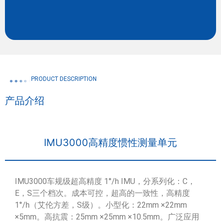
PRODUCT DESCRIPTION
产品介绍
IMU3000高精度惯性测量单元
IMU3000车规级超高精度 1°/h IMU，分系列化：C，
E，S三个档次。成本可控，超高的一致性，高精度
1°/h（艾伦方差，S级）。小型化：22mm ×22mm
×5mm。高抗震：25mm ×25mm ×10.5mm。广泛应用