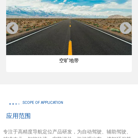
空旷地带
SCOPE OF APPLICATION
应用范围
专注于高精度导航定位产品研发，为自动驾驶、辅助驾驶、