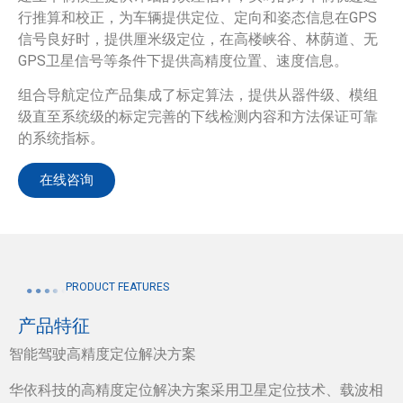
行推算和校正，为车辆提供定位、定向和姿态信息在GPS
信号良好时，提供厘米级定位，在高楼峡谷、林荫道、无
GPS卫星信号等条件下提供高精度位置、速度信息。
组合导航定位产品集成了标定算法，提供从器件级、模组
级直至系统级的标定完善的下线检测内容和方法保证可靠
的系统指标。
在线咨询
PRODUCT FEATURES
产品特征
智能驾驶高精度定位解决方案
华依科技的高精度定位解决方案采用卫星定位技术、载波相